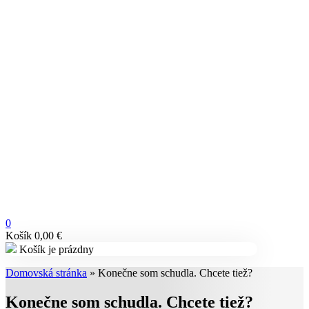
0
Košík
0,00
€
Košík je prázdny
Domovská stránka
»
Konečne som schudla. Chcete tiež?
Konečne som schudla. Chcete tiež?