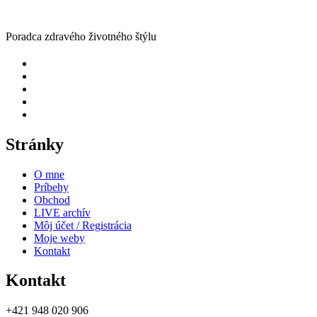
Poradca zdravého životného štýlu
Stránky
O mne
Príbehy
Obchod
LIVE archív
Môj účet / Registrácia
Moje weby
Kontakt
Kontakt
+421 948 020 906