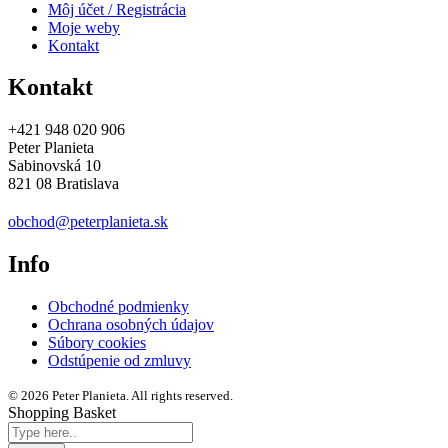
Môj účet / Registrácia
Moje weby
Kontakt
Kontakt
+421 948 020 906
Peter Planieta
Sabinovská 10
821 08 Bratislava
obchod@peterplanieta.sk
Info
Obchodné podmienky
Ochrana osobných údajov
Súbory cookies
Odstúpenie od zmluvy
© 2026 Peter Planieta. All rights reserved.
Shopping Basket